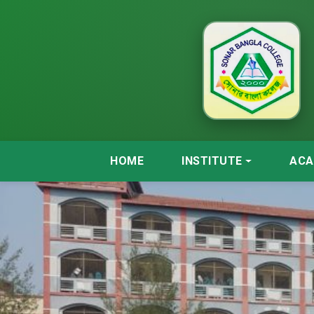
HOME
INSTITUTE
ACA