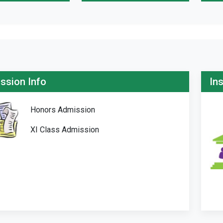
ssion Info
Ins
Honors Admission
XI Class Admission