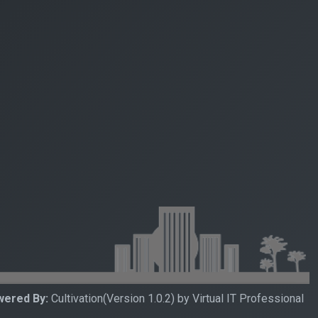
ered By:
Cultivation(Version 1.0.2) by Virtual IT Professional